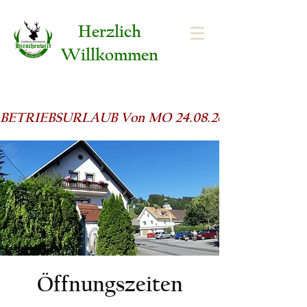
Herzlich
Willkommen
BETRIEBSURLAUB Von MO 24.08.26 -  FR 11.09.2
Öffnungszeiten