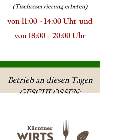
(Tischreservierung erbeten)
von 11:00 - 14:00 Uhr und
von 18:00 - 20:00 Uhr
Betrieb an diesen Tagen
GESCHLOSSEN: