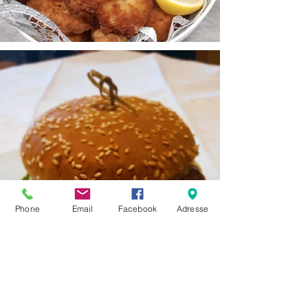
Phone
Email
Facebook
Adresse