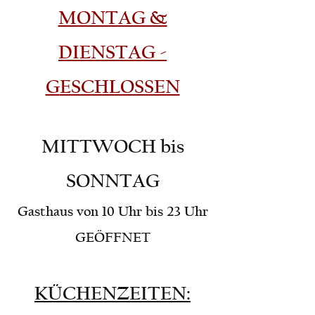
MONTAG &
DIENSTAG -
G
ESCHLOSSEN
MITTWOCH bis
SONNTAG
Gasthaus von 10 Uhr bis 23 Uhr
GEÖFFNET
KÜCHENZEITEN: