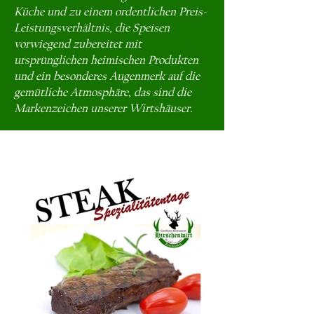
Küche und zu einem ordentlichen Preis-
Leistungsverhältnis, die Speisen
vorwiegend zubereitet mit
ursprünglichen heimischen Produkten
und ein besonderes Augenmerk auf die
gemütliche Atmosphäre, das sind die
Markenzeichen unserer Wirtshäuser.