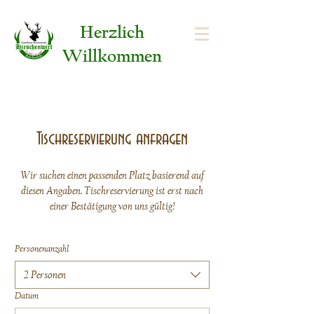
Herzlich
Willkommen
Tischreservierung anfragen
Wir suchen einen passenden Platz basierend auf
diesen Angaben. Tischreservierung ist erst nach
einer Bestätigung von uns gültig!
Personenanzahl
2 Personen
Datum